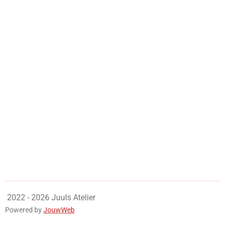
2022 - 2026 Juuls Atelier
Powered by
JouwWeb