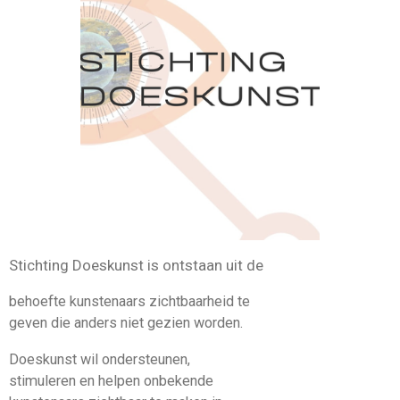
Stichting Doeskunst is ontstaan uit de
behoefte kunstenaars zichtbaarheid te
geven die anders niet gezien worden.
Doeskunst wil ondersteunen,
stimuleren en helpen onbekende