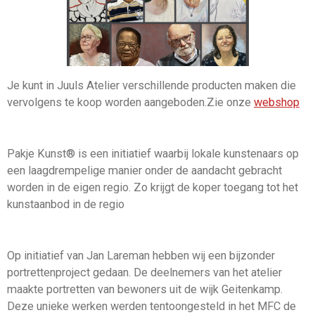
Je kunt in Juuls Atelier verschillende producten maken die
vervolgens te koop worden aangeboden.Zie onze
webshop
Pakje Kunst® is een initiatief waarbij lokale kunstenaars op
een laagdrempelige manier onder de aandacht gebracht
worden in de eigen regio. Zo krijgt de koper toegang tot het
kunstaanbod in de regio
Op initiatief van Jan Lareman hebben wij een bijzonder
portrettenproject gedaan. De deelnemers van het atelier
maakte portretten van bewoners uit de wijk Geitenkamp.
Deze unieke werken werden
tentoongesteld in het MFC de