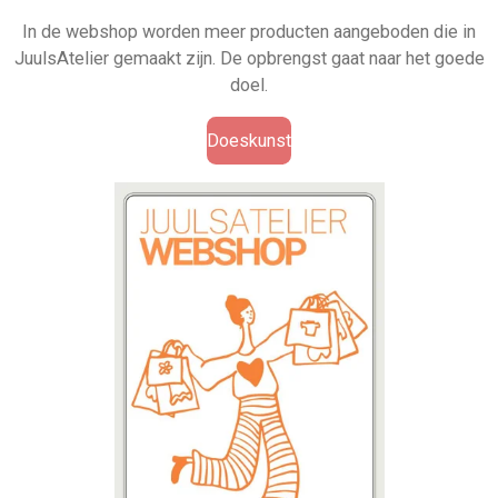
In de webshop worden meer producten aangeboden die in
JuulsAtelier gemaakt zijn. De opbrengst gaat naar het goede
doel.
Doeskunst