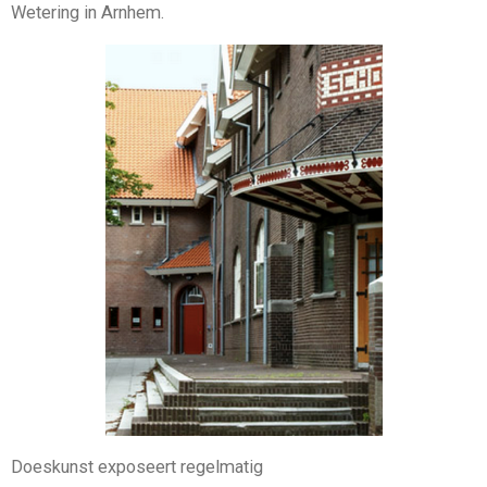
Wetering in Arnhem.
Doeskunst exposeert regelmatig