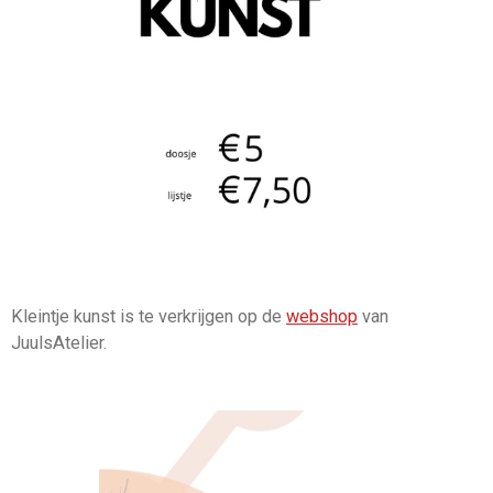
Kleintje kunst is te verkrijgen op de
webshop
van
JuulsAtelier.