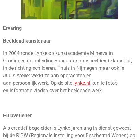
Ervaring
Beeldend kunstenaar
In 2004 ronde Lynke op kunstacademie Minerva in
Groningen de opleiding voor autonome beeldende kunst af,
in de richting schilderen. Thuis in Nijmegen maar ook in
Juuls Atelier werkt ze aan opdrachten en
aan persoonlijk werk. Op de site
lynke.nl
kun je foto’s
en informatie vinden over het beeldende werk.
Hulpverlener
Als creatief begeleider is Lynke jarenlang in dienst geweest
bij de RIBW (Regionale Instelling voor Beschermd Wonen) op