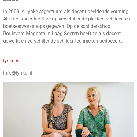
In 2009 is Lynke afgestuurd als docent beeldende vorming.
Als freelancer heeft ze op verschillende plekken schilder- en
boetseerworkshops gegeven. Op de schilderschool
Boulevard Magenta in Laag Soeren heeft ze als docent
gewerkt en verschillende schilder technieken gedoceerd.
lynke.nl
info@lynke.nl