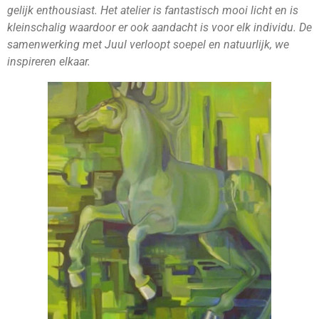
gelijk enthousiast. Het atelier is fantastisch mooi licht en is
kleinschalig waardoor er ook aandacht is voor elk individu. De
samenwerking met Juul verloopt soepel en natuurlijk, we
inspireren elkaar.