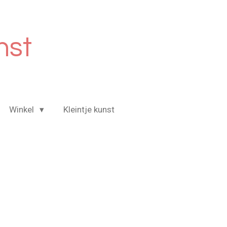
nst
Winkel
Kleintje kunst