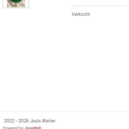
Verkocht
2022 - 2026 Juuls Atelier
Powered by
JouwWeb