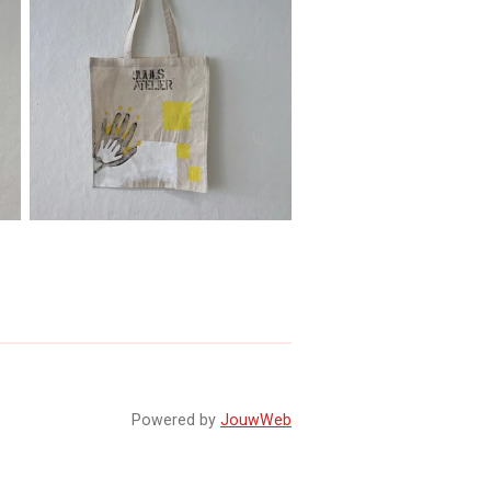
Powered by
JouwWeb