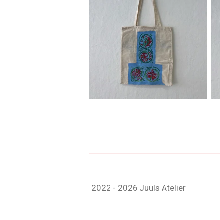
2022 - 2026 Juuls Atelier