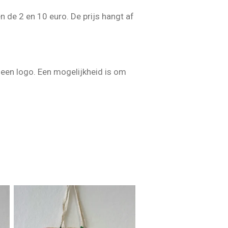
 de 2 en 10 euro. De prijs hangt af
een logo. Een mogelijkheid is om