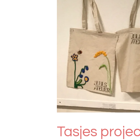
Tasjes projec